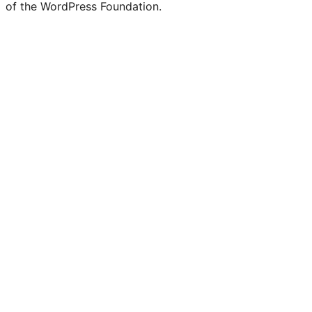
of the WordPress Foundation.