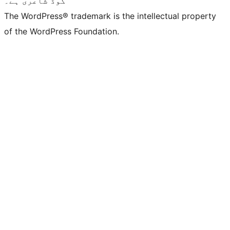
کوڈ شاعری ہے۔
The WordPress® trademark is the intellectual property
of the WordPress Foundation.