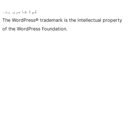
کوڈ شاعری ہے۔
The WordPress® trademark is the intellectual property
of the WordPress Foundation.