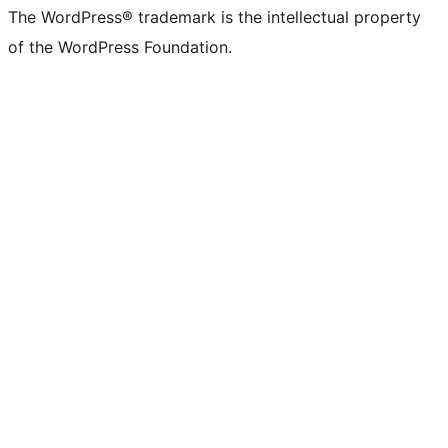
The WordPress® trademark is the intellectual property
of the WordPress Foundation.