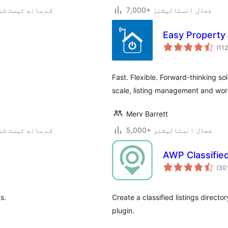
7,000+ فعال انسٹالیشنز
7.0.3 کے ساتھ ٹیسٹ ش
Easy Property 
(112
Fast. Flexible. Forward-thinking sol
scale, listing management and wor
Merv Barrett
5,000+ فعال انسٹالیشنز
7.0.3 کے ساتھ ٹیسٹ ش
AWP Classifie
(30
s.
Create a classified listings directo
plugin.