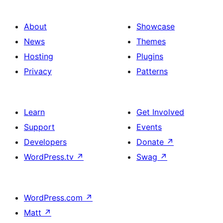
About
Showcase
News
Themes
Hosting
Plugins
Privacy
Patterns
Learn
Get Involved
Support
Events
Developers
Donate
↗
WordPress.tv
↗
Swag
↗
WordPress.com
↗
Matt
↗