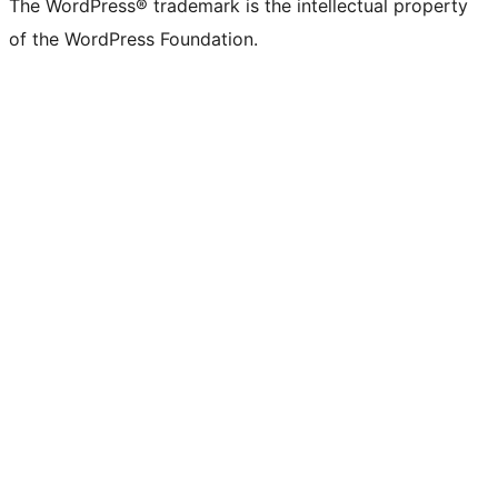
The WordPress® trademark is the intellectual property
of the WordPress Foundation.