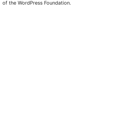
of the WordPress Foundation.