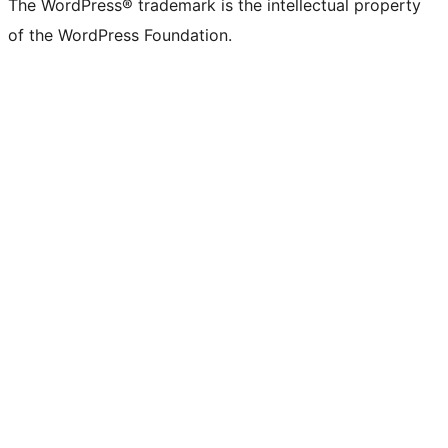
The WordPress® trademark is the intellectual property
of the WordPress Foundation.