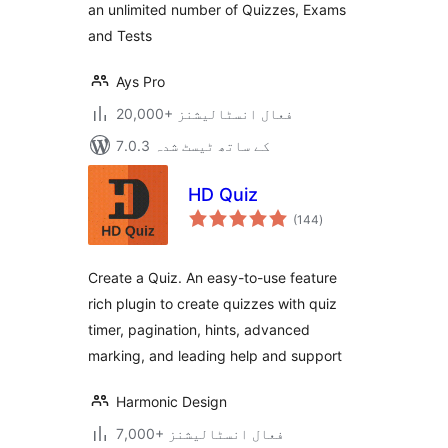
an unlimited number of Quizzes, Exams
and Tests
Ays Pro
20,000+ فعال انسٹالیشنز
7.0.3 کے ساتھ ٹیسٹ شدہ
HD Quiz
مجموعی
(144
)
درجہ
بندی
Create a Quiz. An easy-to-use feature
rich plugin to create quizzes with quiz
timer, pagination, hints, advanced
marking, and leading help and support
Harmonic Design
7,000+ فعال انسٹالیشنز