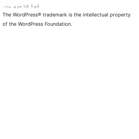
کوڈ شاعری ہے۔
The WordPress® trademark is the intellectual property
of the WordPress Foundation.