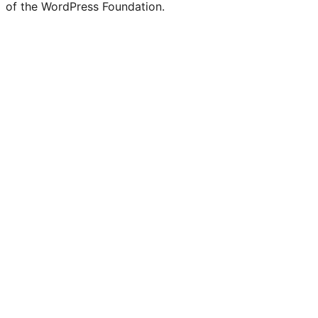
of the WordPress Foundation.