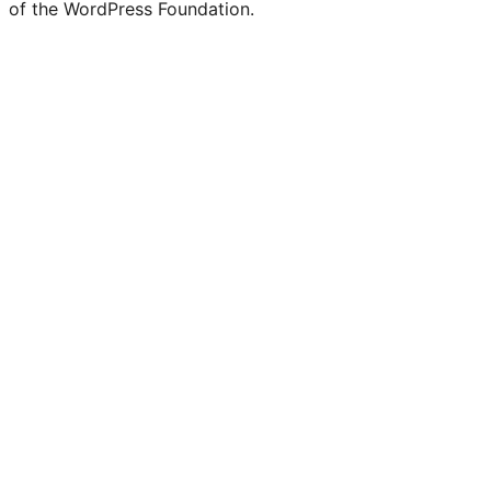
of the WordPress Foundation.