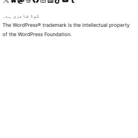
کوڈ شاعری ہے۔
The WordPress® trademark is the intellectual property
of the WordPress Foundation.