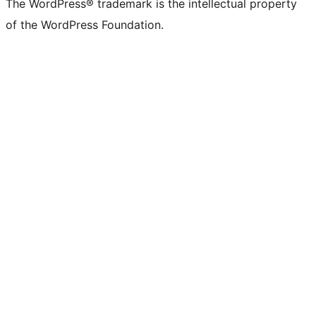
The WordPress® trademark is the intellectual property
of the WordPress Foundation.