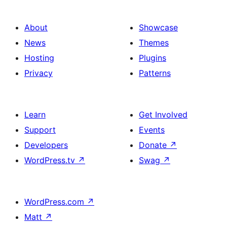
About
Showcase
News
Themes
Hosting
Plugins
Privacy
Patterns
Learn
Get Involved
Support
Events
Developers
Donate
↗
WordPress.tv
↗
Swag
↗
WordPress.com
↗
Matt
↗