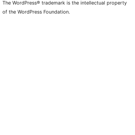
The WordPress® trademark is the intellectual property
of the WordPress Foundation.