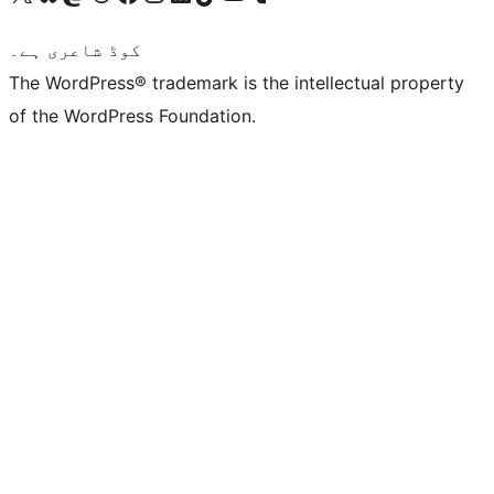
کوڈ شاعری ہے۔
The WordPress® trademark is the intellectual property
of the WordPress Foundation.