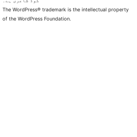
کوڈ شاعری ہے۔
The WordPress® trademark is the intellectual property
of the WordPress Foundation.