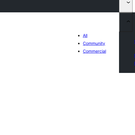
All
Community
Commercial