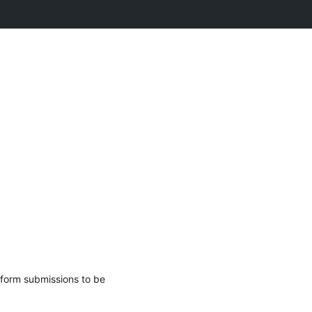
 form submissions to be