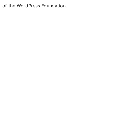
of the WordPress Foundation.