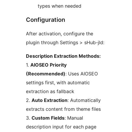
types when needed
Configuration
After activation, configure the
plugin through Settings > sHub-jld:
Description Extraction Methods:
1.
AIOSEO Priority
(Recommended)
: Uses AIOSEO
settings first, with automatic
extraction as fallback
2.
Auto Extraction
: Automatically
extracts content from theme files
3.
Custom Fields
: Manual
description input for each page