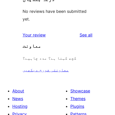
No reviews have been submitted
yet.
reviews
Your review
See all
معاونت
کچھ کہنا ہے؟ مدد چاہیے؟
معاونتی فورم دیکھیں
About
Showcase
News
Themes
Hosting
Plugins
Privacy
Patterns