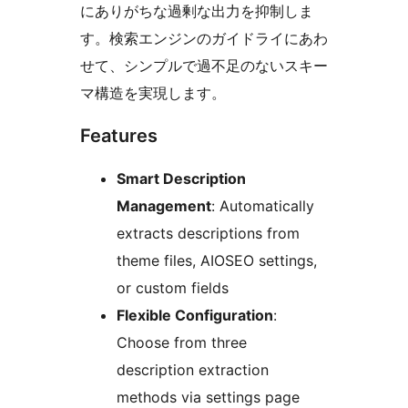
にありがちな過剰な出力を抑制しま
す。検索エンジンのガイドライにあわ
せて、シンプルで過不足のないスキー
マ構造を実現します。
Features
Smart Description
Management
: Automatically
extracts descriptions from
theme files, AIOSEO settings,
or custom fields
Flexible Configuration
:
Choose from three
description extraction
methods via settings page