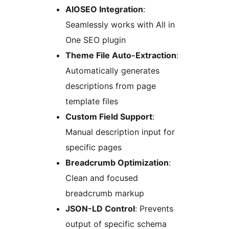
AIOSEO Integration
:
Seamlessly works with All in
One SEO plugin
Theme File Auto-Extraction
:
Automatically generates
descriptions from page
template files
Custom Field Support
:
Manual description input for
specific pages
Breadcrumb Optimization
:
Clean and focused
breadcrumb markup
JSON-LD Control
: Prevents
output of specific schema