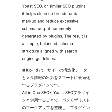
Yoast SEO, or similar SEO plugins,
it helps clean up breadcrumb
markup and reduce excessive
schema output commonly
generated by plugins. The result is
a simple, balanced schema
structure aligned with search
engine guidelines.
sHub-jld は、サイトの構造化データ
とメタ情報の出力をスマートに最適化
するプラグインです。
All in One SEOやYoast SEOプラグイ
ンと併用することで、パンくずリスト
のマークアップを整理し、プラグイン