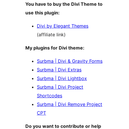
You have to buy the Divi Theme to
use this plugin:
Divi by Elegant Themes
(affiliate link)
My plugins for Divi theme:
Surbma | Divi & Gravity Forms
Surbma | Divi Extras
Surbma | Divi Lightbox
Surbma | Divi Project
Shortcodes
Surbma | Divi Remove Project
CPT
Do you want to contribute or help