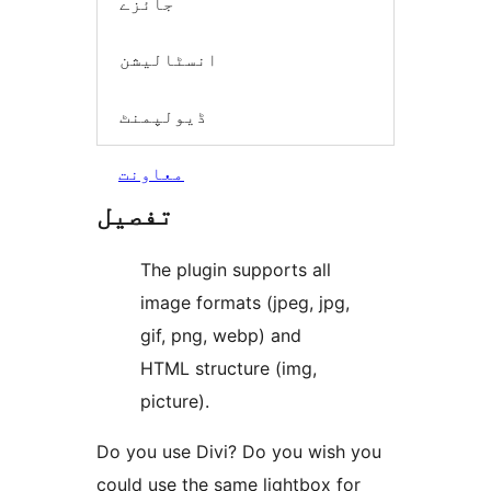
جائزے
انسٹالیشن
ڈیولپمنٹ
معاونت
تفصیل
The plugin supports all
image formats (jpeg, jpg,
gif, png, webp) and
HTML structure (img,
picture).
Do you use Divi? Do you wish you
could use the same lightbox for