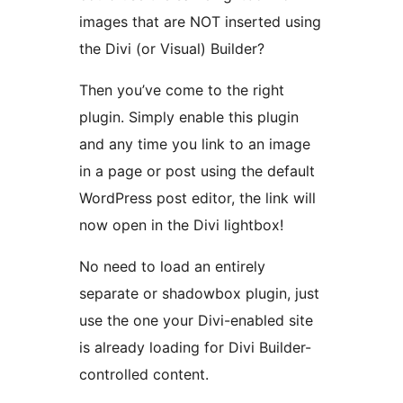
images that are NOT inserted using
the Divi (or Visual) Builder?
Then you’ve come to the right
plugin. Simply enable this plugin
and any time you link to an image
in a page or post using the default
WordPress post editor, the link will
now open in the Divi lightbox!
No need to load an entirely
separate or shadowbox plugin, just
use the one your Divi-enabled site
is already loading for Divi Builder-
controlled content.