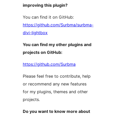
improving this plugin?
You can find it on GitHub:
https://github.com/Surbma/surbma-
divi-lightbox
You can find my other plugins and
projects on GitHub:
https://github.com/Surbma
Please feel free to contribute, help
or recommend any new features
for my plugins, themes and other
projects.
Do you want to know more about