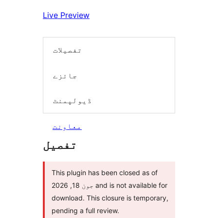
Live Preview
تفصیلات
جائزے
ڈیولپمنٹ
معاونت
تفصیل
This plugin has been closed as of
جون 18, 2026 and is not available for
download. This closure is temporary,
pending a full review.