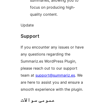
summaries, allowing you to
focus on producing high-
quality content.
Update
Support
If you encounter any issues or have
any questions regarding the
Summariz.es WordPress Plugin,
please reach out to our support
team at
support@summariz.es
. We
are here to assist you and ensure a
smooth experience with the plugin.
عمومی سوالات