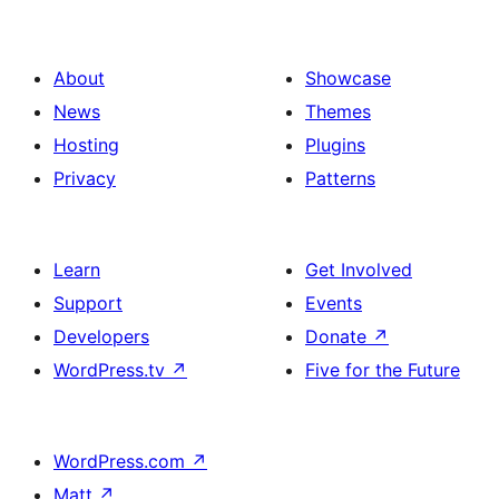
About
Showcase
News
Themes
Hosting
Plugins
Privacy
Patterns
Learn
Get Involved
Support
Events
Developers
Donate
↗
WordPress.tv
↗
Five for the Future
WordPress.com
↗
Matt
↗