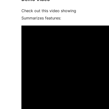
Check out this video showing
Summarizes features: