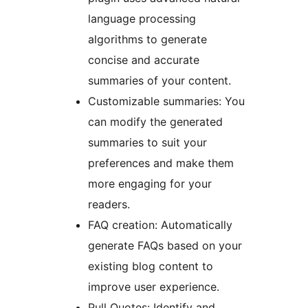
language processing
algorithms to generate
concise and accurate
summaries of your content.
Customizable summaries: You
can modify the generated
summaries to suit your
preferences and make them
more engaging for your
readers.
FAQ creation: Automatically
generate FAQs based on your
existing blog content to
improve user experience.
Pull Quotes: Identify and