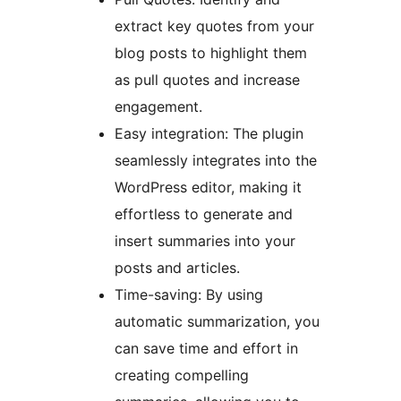
extract key quotes from your
blog posts to highlight them
as pull quotes and increase
engagement.
Easy integration: The plugin
seamlessly integrates into the
WordPress editor, making it
effortless to generate and
insert summaries into your
posts and articles.
Time-saving: By using
automatic summarization, you
can save time and effort in
creating compelling