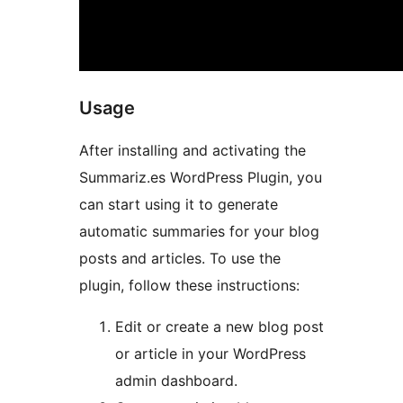
Usage
After installing and activating the
Summariz.es WordPress Plugin, you
can start using it to generate
automatic summaries for your blog
posts and articles. To use the
plugin, follow these instructions:
Edit or create a new blog post
or article in your WordPress
admin dashboard.