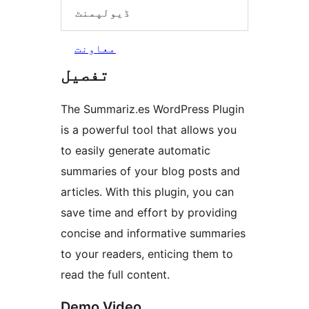
ڈیولپمنٹ
معاونت
تفصیل
The Summariz.es WordPress Plugin
is a powerful tool that allows you
to easily generate automatic
summaries of your blog posts and
articles. With this plugin, you can
save time and effort by providing
concise and informative summaries
to your readers, enticing them to
read the full content.
Demo Video