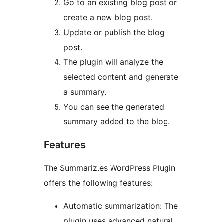
Go to an existing blog post or
create a new blog post.
Update or publish the blog
post.
The plugin will analyze the
selected content and generate
a summary.
You can see the generated
summary added to the blog.
Features
The Summariz.es WordPress Plugin
offers the following features:
Automatic summarization: The
plugin uses advanced natural