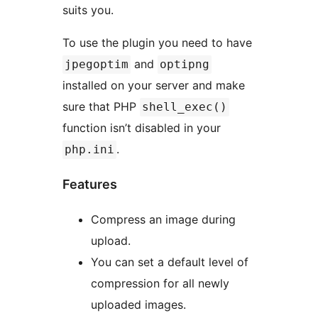
suits you.
To use the plugin you need to have
and
jpegoptim
optipng
installed on your server and make
sure that PHP
shell_exec()
function isn’t disabled in your
.
php.ini
Features
Compress an image during
upload.
You can set a default level of
compression for all newly
uploaded images.