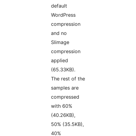
default
WordPress
compression
and no
Slimage
compression
applied
(65.33KB).
The rest of the
samples are
compressed
with 60%
(40.26KB),
50% (35.5KB),
40%