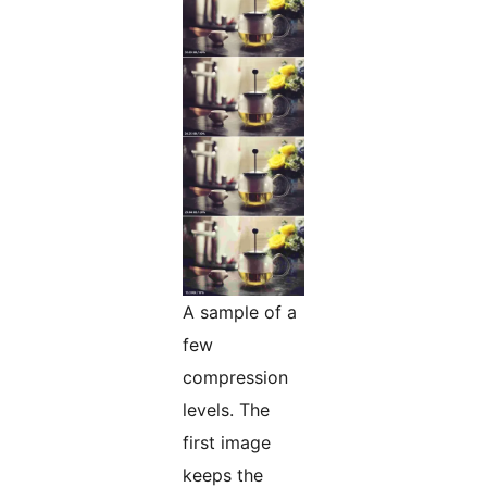
A sample of a
few
compression
levels. The
first image
keeps the