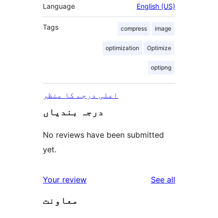
Language
English (US)
Tags
compress
image
optimization
Optimize
optipng
اعلی درجے کا منظر
درجہ بندیاں
No reviews have been submitted
yet.
reviews
Your review
See all
معاونت