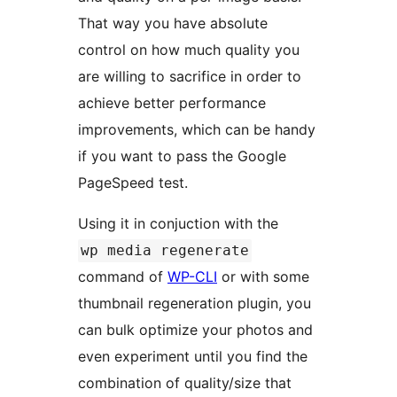
That way you have absolute
control on how much quality you
are willing to sacrifice in order to
achieve better performance
improvements, which can be handy
if you want to pass the Google
PageSpeed test.
Using it in conjuction with the
wp media regenerate
command of
WP-CLI
or with some
thumbnail regeneration plugin, you
can bulk optimize your photos and
even experiment until you find the
combination of quality/size that