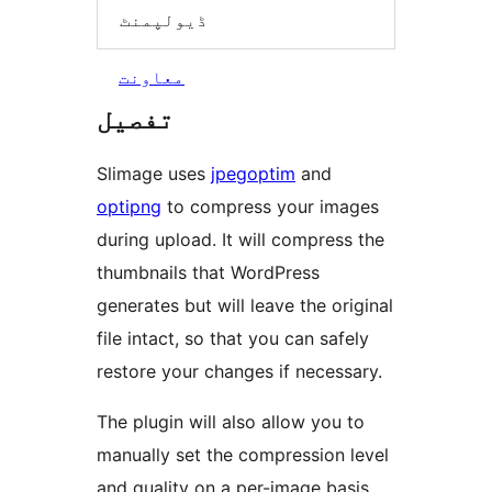
ڈیولپمنٹ
معاونت
تفصیل
Slimage uses
jpegoptim
and
optipng
to compress your images
during upload. It will compress the
thumbnails that WordPress
generates but will leave the original
file intact, so that you can safely
restore your changes if necessary.
The plugin will also allow you to
manually set the compression level
and quality on a per-image basis.