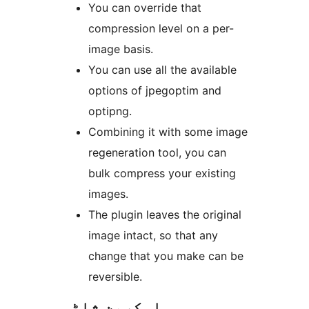
You can override that
compression level on a per-
image basis.
You can use all the available
options of jpegoptim and
optipng.
Combining it with some image
regeneration tool, you can
bulk compress your existing
images.
The plugin leaves the original
image intact, so that any
change that you make can be
reversible.
اسکرین شاٹس