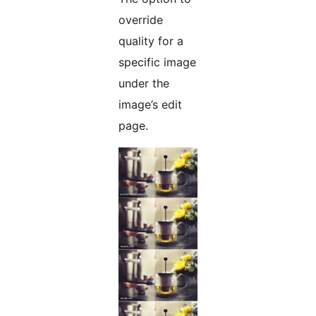
override
quality for a
specific image
under the
image’s edit
page.