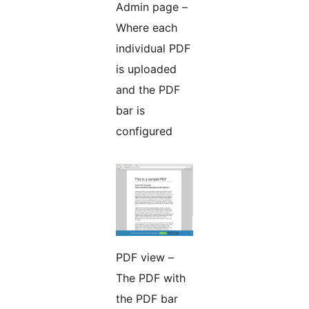
Admin page –
Where each
individual PDF
is uploaded
and the PDF
bar is
configured
PDF view –
The PDF with
the PDF bar