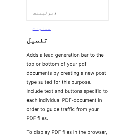
ڈیولپمنٹ
معاونت
تفصیل
Adds a lead generation bar to the
top or bottom of your pdf
documents by creating a new post
type suited for this purpose.
Include text and buttons specific to
each individual PDF-document in
order to guide traffic from your
PDF files.
To display PDF files in the browser,