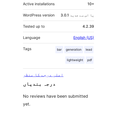
Active installations
10+
3.0.1 یا اس سے جدید
WordPress version
Tested up to
4.2.39
Language
English (US)
Tags
bar
generation
lead
lightweight
pdf
اعلی درجے کا منظر
درجہ بندیاں
No reviews have been submitted
yet.