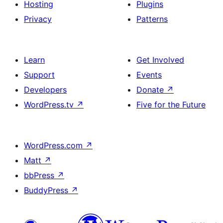
Hosting
Plugins
Privacy
Patterns
Learn
Get Involved
Support
Events
Developers
Donate
↗
WordPress.tv
↗
Five for the Future
WordPress.com
↗
Matt
↗
bbPress
↗
BuddyPress
↗