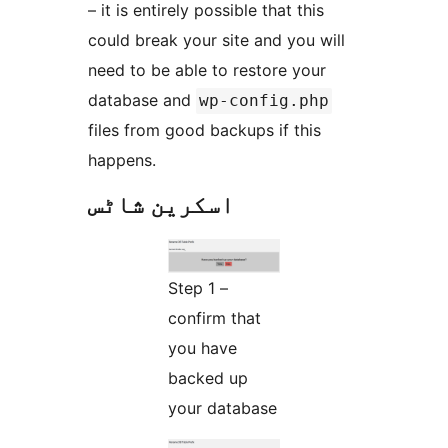
– it is entirely possible that this
could break your site and you will
need to be able to restore your
database and
wp-config.php
files from good backups if this
happens.
اسکرین شاٹس
Step 1 –
confirm that
you have
backed up
your database