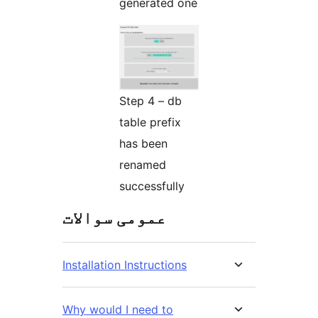
generated one
Step 4 – db
table prefix
has been
renamed
successfully
عمومی سوالات
Installation Instructions
Why would I need to