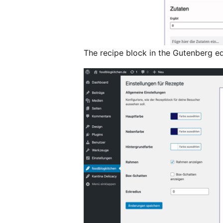
The recipe block in the Gutenberg ed