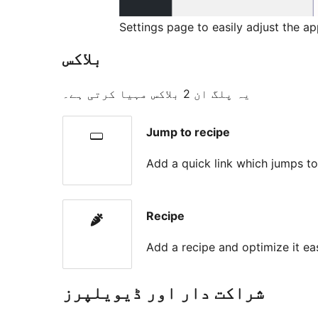
Settings page to easily adjust the ap
بلاکس
یہ پلگ ان 2 بلاکس مہیا کرتی ہے۔
Jump to recipe
Add a quick link which jumps to
Recipe
Add a recipe and optimize it eas
شراکت دار اور ڈیویلپرز