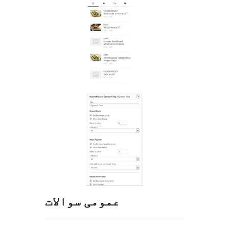
عمومی سوالات