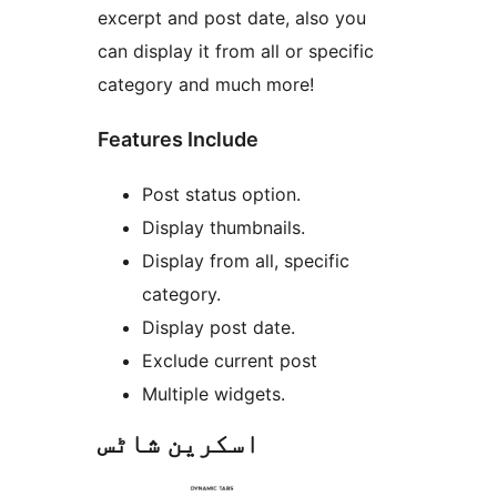
excerpt and post date, also you
can display it from all or specific
category and much more!
Features Include
Post status option.
Display thumbnails.
Display from all, specific
category.
Display post date.
Exclude current post
Multiple widgets.
اسکرین شاٹس