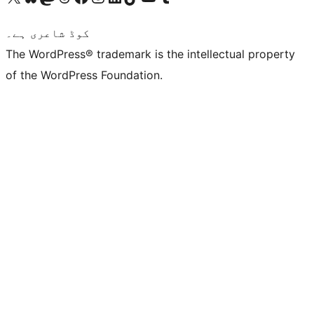
کوڈ شاعری ہے۔
The WordPress® trademark is the intellectual property
of the WordPress Foundation.