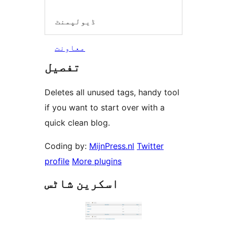
ڈیولپمنٹ
معاونت
تفصیل
Deletes all unused tags, handy tool
if you want to start over with a
quick clean blog.
Coding by:
MijnPress.nl
Twitter
profile
More plugins
اسکرین شاٹس