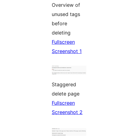
Overview of
unused tags
before
deleting
Fullscreen
Screenshot 1
Staggered
delete page
Fullscreen
Screenshot 2