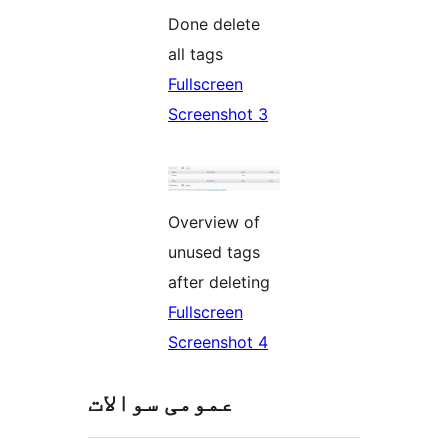
Done delete
all tags
Fullscreen
Screenshot 3
Overview of
unused tags
after deleting
Fullscreen
Screenshot 4
عمومی سوالات