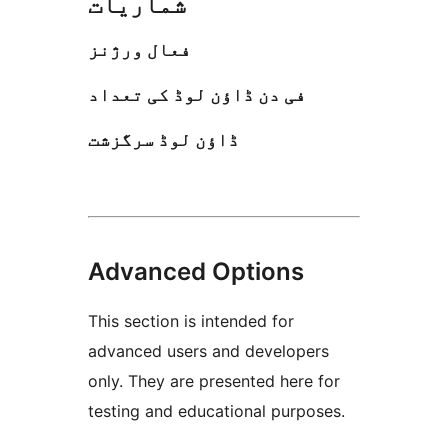
شماریات
فعال ورژنز
فی دن ڈاؤن لوڈ کی تعداد
ڈاؤن لوڈ سرگزشت
Advanced Options
This section is intended for
advanced users and developers
only. They are presented here for
testing and educational purposes.