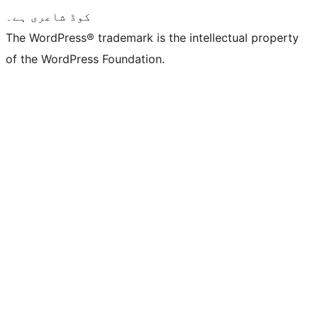
کوڈ شاعری ہے۔
The WordPress® trademark is the intellectual property
of the WordPress Foundation.