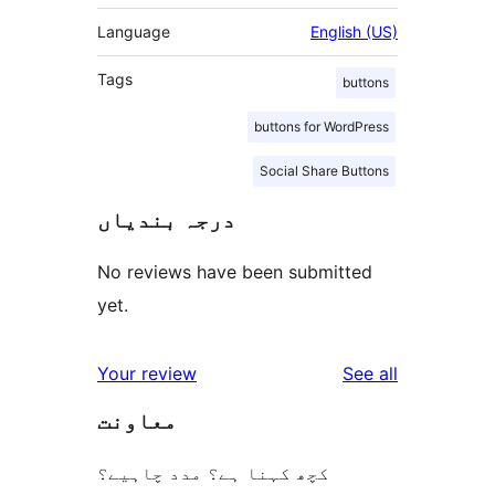
Language
English (US)
Tags
buttons
buttons for WordPress
Social Share Buttons
درجہ بندیاں
No reviews have been submitted
yet.
reviews
Your review
See all
معاونت
کچھ کہنا ہے؟ مدد چاہیے؟