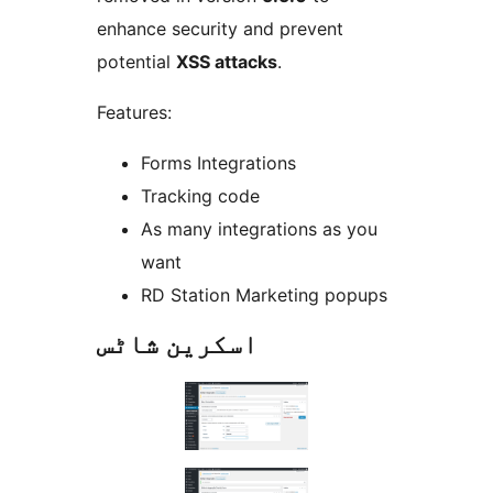
enhance security and prevent
potential
XSS attacks
.
Features:
Forms Integrations
Tracking code
As many integrations as you
want
RD Station Marketing popups
اسکرین شاٹس