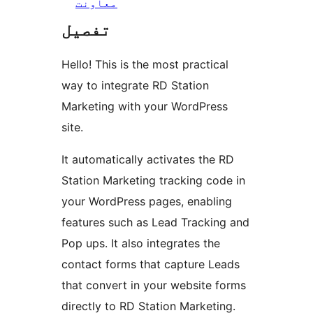
معاونت
تفصیل
Hello! This is the most practical
way to integrate RD Station
Marketing with your WordPress
site.
It automatically activates the RD
Station Marketing tracking code in
your WordPress pages, enabling
features such as Lead Tracking and
Pop ups. It also integrates the
contact forms that capture Leads
that convert in your website forms
directly to RD Station Marketing.