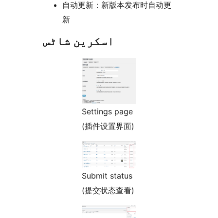
自动更新：新版本发布时自动更
新
اسکرین شاٹس
Settings page
(插件设置界面)
Submit status
(提交状态查看)