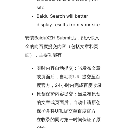
site.
Baidu Search will better
display results from your site.
安装BaiduXZH Submit后，能又快又
全的向百度提交内容（包括文章和页
面），主要功能有：
实时内容自动提交：当发布文章
或页面后，自动将URL提交至百
度官方，24小时内完成百度收录
原创保护内容提交：当发布原创
的文章或页面后，自动申请原创
保护并将URL提交至百度官方，
在收录的同时第一时间保证了原