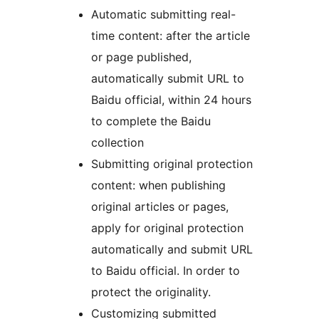
Automatic submitting real-
time content: after the article
or page published,
automatically submit URL to
Baidu official, within 24 hours
to complete the Baidu
collection
Submitting original protection
content: when publishing
original articles or pages,
apply for original protection
automatically and submit URL
to Baidu official. In order to
protect the originality.
Customizing submitted