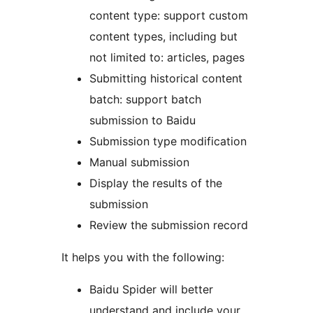
content type: support custom
content types, including but
not limited to: articles, pages
Submitting historical content
batch: support batch
submission to Baidu
Submission type modification
Manual submission
Display the results of the
submission
Review the submission record
It helps you with the following:
Baidu Spider will better
understand and include your