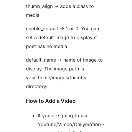
thumb_align -> adds a class to
media
enable_default -> 1 or 0. You can
set a default image to display if
post has no media
default_name -> name of image to
display. The image path is
yourtheme/images/thumbs
directory.
How to Add a Video
If you are going to use
Youtube/Vimeo/Dailymotion -