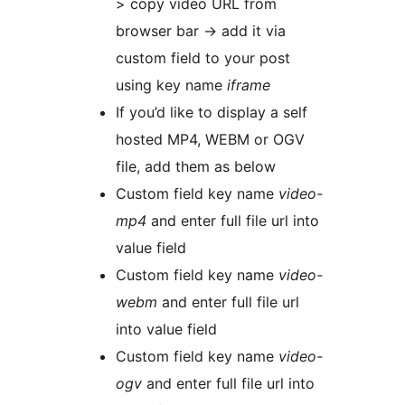
> copy video URL from
browser bar -> add it via
custom field to your post
using key name
iframe
If you’d like to display a self
hosted MP4, WEBM or OGV
file, add them as below
Custom field key name
video-
mp4
and enter full file url into
value field
Custom field key name
video-
webm
and enter full file url
into value field
Custom field key name
video-
ogv
and enter full file url into