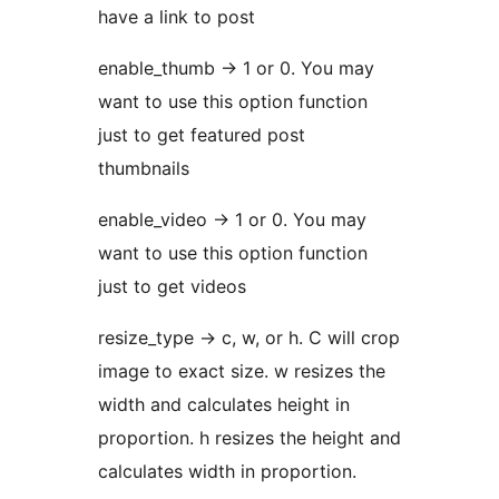
have a link to post
enable_thumb -> 1 or 0. You may
want to use this option function
just to get featured post
thumbnails
enable_video -> 1 or 0. You may
want to use this option function
just to get videos
resize_type -> c, w, or h. C will crop
image to exact size. w resizes the
width and calculates height in
proportion. h resizes the height and
calculates width in proportion.