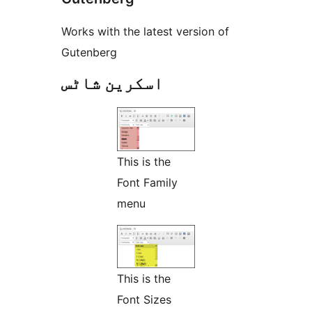
Works with the latest version of
Gutenberg
اسکرین شاٹس
This is the
Font Family
menu
This is the
Font Sizes