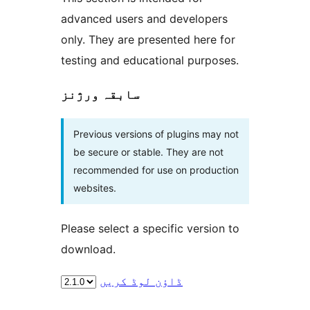
advanced users and developers
only. They are presented here for
testing and educational purposes.
سابقہ ورژنز
Previous versions of plugins may not
be secure or stable. They are not
recommended for use on production
websites.
Please select a specific version to
download.
ڈاؤن لوڈ کریں