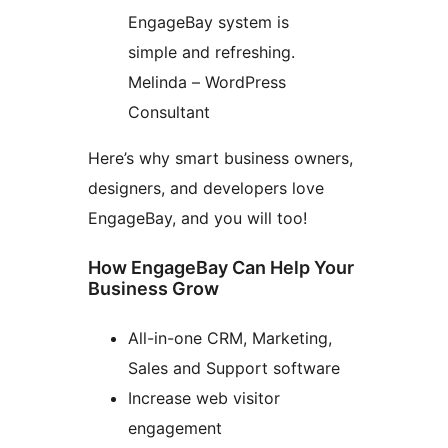
EngageBay system is
simple and refreshing.
Melinda – WordPress
Consultant
Here’s why smart business owners,
designers, and developers love
EngageBay, and you will too!
How EngageBay Can Help Your
Business Grow
All-in-one CRM, Marketing,
Sales and Support software
Increase web visitor
engagement