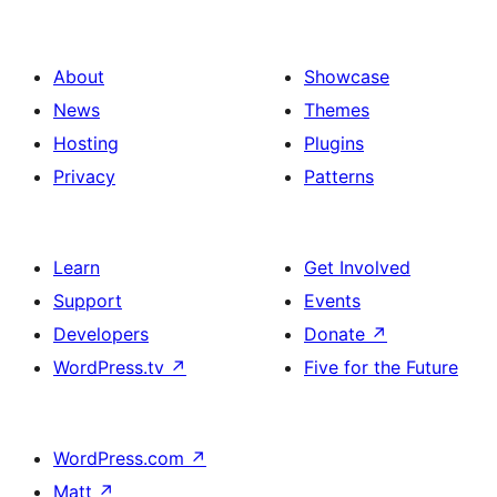
About
Showcase
News
Themes
Hosting
Plugins
Privacy
Patterns
Learn
Get Involved
Support
Events
Developers
Donate
↗
WordPress.tv
↗
Five for the Future
WordPress.com
↗
Matt
↗