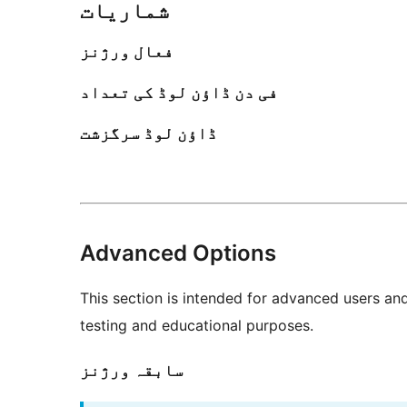
شماریات
فعال ورژنز
فی دن ڈاؤن لوڈ کی تعداد
ڈاؤن لوڈ سرگزشت
Advanced Options
This section is intended for advanced users an
testing and educational purposes.
سابقہ ورژنز