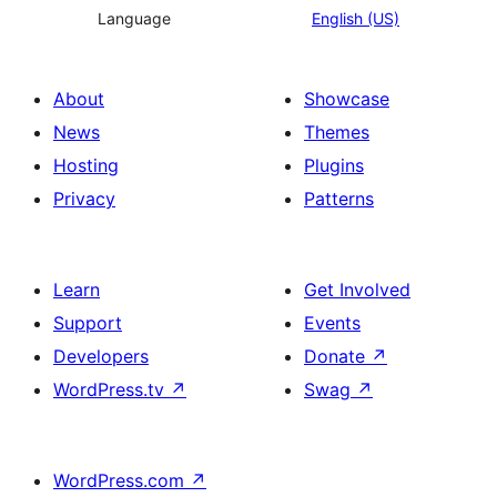
Language
English (US)
About
Showcase
News
Themes
Hosting
Plugins
Privacy
Patterns
Learn
Get Involved
Support
Events
Developers
Donate
↗
WordPress.tv
↗
Swag
↗
WordPress.com
↗