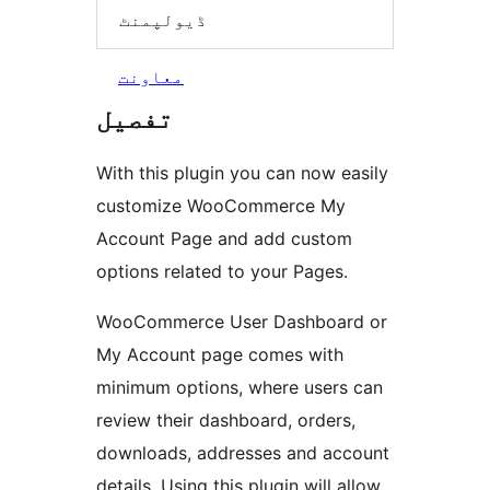
ڈیولپمنٹ
معاونت
تفصیل
With this plugin you can now easily
customize WooCommerce My
Account Page and add custom
options related to your Pages.
WooCommerce User Dashboard or
My Account page comes with
minimum options, where users can
review their dashboard, orders,
downloads, addresses and account
details. Using this plugin will allow