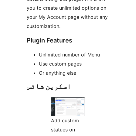
you to create unlimited options on
your My Account page without any
customization.
Plugin Features
Unlimited number of Menu
Use custom pages
Or anything else
اسکرین شاٹس
Add custom
statues on