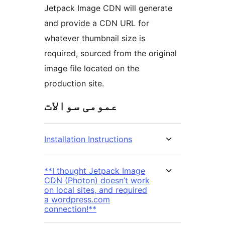
Jetpack Image CDN will generate
and provide a CDN URL for
whatever thumbnail size is
required, sourced from the original
image file located on the
production site.
عمومی سوالات
Installation Instructions
**I thought Jetpack Image
CDN (Photon) doesn’t work
on local sites, and required
a wordpress.com
connection!**