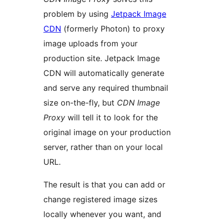
problem by using
Jetpack Image
CDN
(formerly Photon) to proxy
image uploads from your
production site. Jetpack Image
CDN will automatically generate
and serve any required thumbnail
size on-the-fly, but
CDN Image
Proxy
will tell it to look for the
original image on your production
server, rather than on your local
URL.
The result is that you can add or
change registered image sizes
locally whenever you want, and