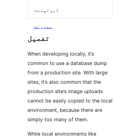
ڈیولپمنٹ
معاونت
تفصیل
When developing locally, it’s
common to use a database dump
from a production site. With large
sites, it’s also common that the
production site’s image uploads
cannot be easily copied to the local
environment, because there are
simply too many of them.
While local environments like