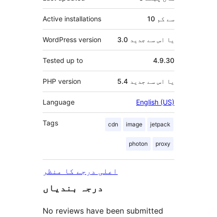
10 سے کم
Active installations
3.0 یا اس سے جدید
WordPress version
Tested up to
4.9.30
5.4 یا اس سے جدید
PHP version
Language
English (US)
Tags
cdn
image
jetpack
photon
proxy
اعلی درجے کا منظر
درجہ بندیاں
No reviews have been submitted