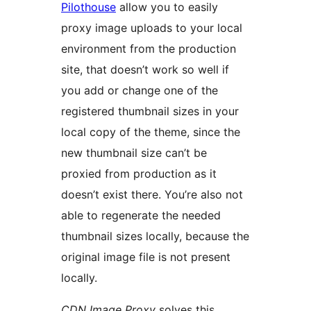
Pilothouse
allow you to easily
proxy image uploads to your local
environment from the production
site, that doesn’t work so well if
you add or change one of the
registered thumbnail sizes in your
local copy of the theme, since the
new thumbnail size can’t be
proxied from production as it
doesn’t exist there. You’re also not
able to regenerate the needed
thumbnail sizes locally, because the
original image file is not present
locally.
CDN Image Proxy
solves this