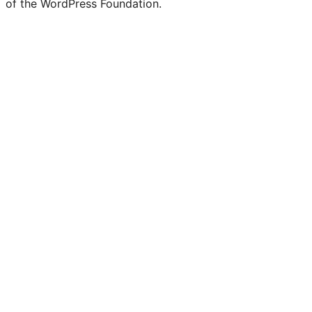
of the WordPress Foundation.