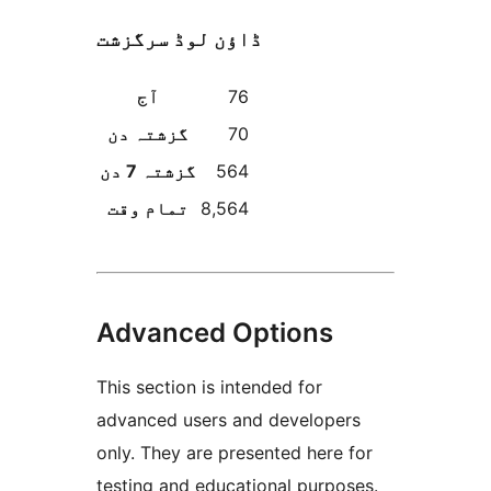
ڈاؤن لوڈ سرگزشت
76
آج
70
گزشتہ دن
564
گزشتہ 7 دن
8,564
تمام وقت
Advanced Options
This section is intended for
advanced users and developers
only. They are presented here for
testing and educational purposes.