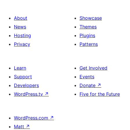
About
Showcase
News
Themes
Hosting
Plugins
Privacy
Patterns
Learn
Get Involved
Support
Events
Developers
Donate
↗
WordPress.tv
↗
Five for the Future
WordPress.com
↗
Matt
↗