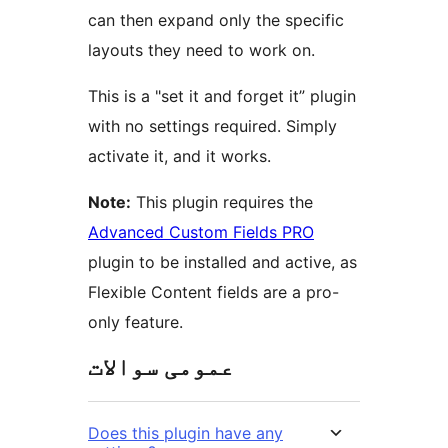
can then expand only the specific
layouts they need to work on.
This is a "set it and forget it” plugin
with no settings required. Simply
activate it, and it works.
Note:
This plugin requires the
Advanced Custom Fields PRO
plugin to be installed and active, as
Flexible Content fields are a pro-
only feature.
عمومی سوالات
Does this plugin have any