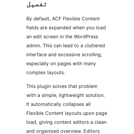
تفصیل
By default, ACF Flexible Content
fields are expanded when you load
an edit screen in the WordPress
admin. This can lead to a cluttered
interface and excessive scrolling,
especially on pages with many
complex layouts.
This plugin solves that problem
with a simple, lightweight solution.
It automatically collapses all
Flexible Content layouts upon page
load, giving content editors a clean
and organized overview. Editors