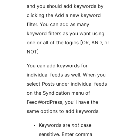
and you should add keywords by
clicking the Add a new keyword
filter. You can add as many
keyword filters as you want using
one or all of the logics [OR, AND, or
NOT]
You can add keywords for
individual feeds as well. When you
select Posts under individual feeds
on the Syndication menu of
FeedWordPress, you’ll have the
same options to add keywords.
Keywords are
not
case
sensitive. Enter comma