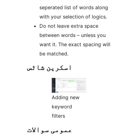
seperated list of words along
with your selection of logics.
Do not leave extra space
between words – unless you
want it. The exact spacing will
be matched.
اسکرین شاٹس
Adding new
keyword
filters
عمومی سوالات