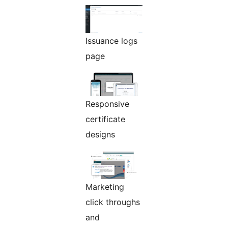
Issuance logs
page
Responsive
certificate
designs
Marketing
click throughs
and