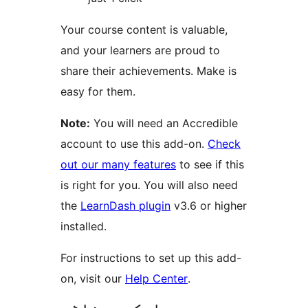
Your course content is valuable,
and your learners are proud to
share their achievements. Make is
easy for them.
Note:
You will need an Accredible
account to use this add-on.
Check
out our many features
to see if this
is right for you. You will also need
the
LearnDash plugin
v3.6 or higher
installed.
For instructions to set up this add-
on, visit our
Help Center
.