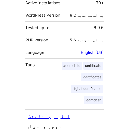
Active installations
70+
6.2 یا اس سے جدید
WordPress version
Tested up to
6.9.6
5.6 یا اس سے جدید
PHP version
Language
English (US)
Tags
accredible
certificate
certificates
digital certificates
learndash
اعلی درجے کا منظر
درجہ بندیاں